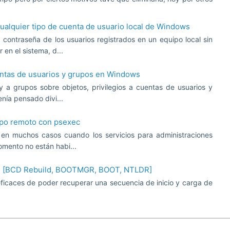
ualquier tipo de cuenta de usuario local de Windows
 contraseña de los usuarios registrados en un equipo local sin
en el sistema, d...
ntas de usuarios y grupos en Windows
y a grupos sobre objetos, privilegios a cuentas de usuarios y
nía pensado divi...
ipo remoto con psexec
r en muchos casos cuando los servicios para administraciones
mento no están habi...
7 [BCD Rebuild, BOOTMGR, BOOT, NTLDR]
icaces de poder recuperar una secuencia de inicio y carga de