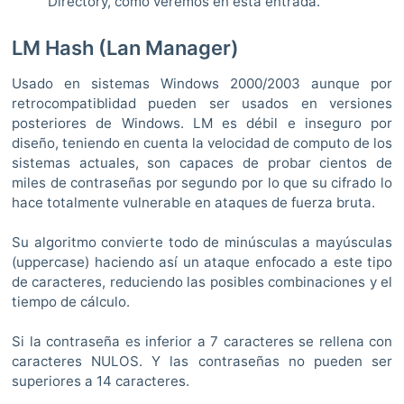
Directory, como veremos en esta entrada.
LM Hash (Lan Manager)
Usado en sistemas Windows 2000/2003 aunque por
retrocompatiblidad pueden ser usados en versiones
posteriores de Windows. LM es débil e inseguro por
diseño, teniendo en cuenta la velocidad de computo de los
sistemas actuales, son capaces de probar cientos de
miles de contraseñas por segundo por lo que su cifrado lo
hace totalmente vulnerable en ataques de fuerza bruta.
Su algoritmo convierte todo de minúsculas a mayúsculas
(uppercase) haciendo así un ataque enfocado a este tipo
de caracteres, reduciendo las posibles combinaciones y el
tiempo de cálculo.
Si la contraseña es inferior a 7 caracteres se rellena con
caracteres NULOS. Y las contraseñas no pueden ser
superiores a 14 caracteres.