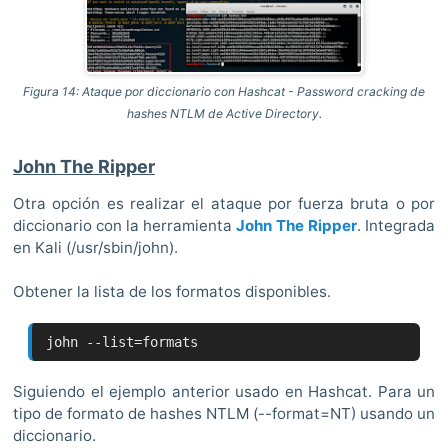
Figura 14: Ataque por diccionario con Hashcat - Password cracking de
hashes NTLM de Active Directory.
John The Ripper
Otra opción es realizar el ataque por fuerza bruta o por
diccionario con la herramienta
John The Ripper
. Integrada
en Kali (/usr/sbin/john).
Obtener la lista de los formatos disponibles.
john --list=formats
Siguiendo el ejemplo anterior usado en Hashcat. Para un
tipo de formato de hashes NTLM (--format=NT) usando un
diccionario.