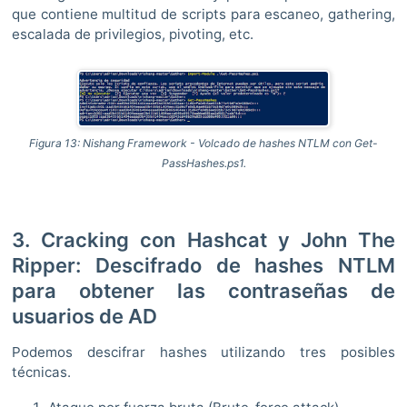
que contiene multitud de scripts para escaneo, gathering,
escalada de privilegios, pivoting, etc.
Figura 13: Nishang Framework - Volcado de hashes NTLM con Get-
PassHashes.ps1.
3. Cracking con Hashcat y John The
Ripper: Descifrado de hashes NTLM
para obtener las contraseñas de
usuarios de AD
Podemos descifrar hashes utilizando tres posibles
técnicas.