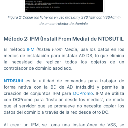
Figura 2: Copiar los ficheros en uso ntds.dit y SYSTEM con VSSAdmin
de un controlador de dominio.
Método 2: IFM (Install From Media) de NTDSUTIL
El método
IFM
(Install From Media)
usa los datos en los
medios de instalación para instalar AD DS, lo que elimina
la necesidad de replicar todos los objetos de un
controlador de dominio asociado.
NTDSUtil
es la utilidad de comandos para trabajar de
forma nativa con la BD de AD (ntds.dit) y permite la
creación de conjuntos IFM para
DCPromo
. IFM se utiliza
con DCPromo para "Instalar desde los medios", de modo
que el servidor que se promueve no necesita copiar los
datos del dominio a través de la red desde otro DC.
Al crear un IFM, se toma una instantánea de VSS, se