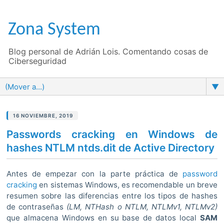
Zona System
Blog personal de Adrián Lois. Comentando cosas de
Ciberseguridad
▼
16 NOVIEMBRE, 2019
Passwords cracking en Windows de
hashes NTLM ntds.dit de Active Directory
Antes de empezar con la parte práctica de
password
cracking
en sistemas Windows, es recomendable un breve
resumen sobre las diferencias entre los tipos de hashes
de contraseñas
(LM, NTHash o NTLM, NTLMv1, NTLMv2)
que almacena Windows en su base de datos local
SAM