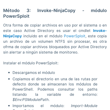
Método 3: Invoke-NinjaCopy - módulo
PowerSploit
Otra forma de copiar archivos en uso por el sistema o en
este caso Active Directory es usar el cmdlet
Invoke-
NinjaCopy
incluido en el módulo
PowerSploit
, este copia
un archivo de un volumen NTFS sin procesar, es otra
ofrma de copiar archivos bloqueados por Active Directory
sin alertar a ningún sistema de monitoreo.
Instalar el módulo PowerSploit:
Descargamos el módulo
Copiamos el directorio en una de las rutas por
defecto donde se almacenan los módulos de
PowerShell. Podemos consultar los paths
listando la variable de entorno:
$Env:PSModulePath
.
Importamos el módulo:
Import-Module