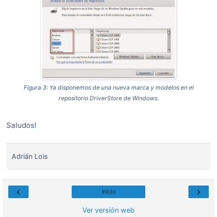
Figura 3: Ya disponemos de una nueva marca y modelos en el
repositorio DriverStore de Windows.
Saludos!
Adrián Lois
‹
›
Inicio
Ver versión web