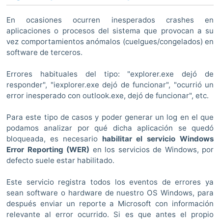
En ocasiones ocurren inesperados crashes en
aplicaciones o procesos del sistema que provocan a su
vez comportamientos anómalos (cuelgues/congelados) en
software de terceros.
Errores habituales del tipo: "explorer.exe dejó de
responder", "iexplorer.exe dejó de funcionar", "ocurrió un
error inesperado con outlook.exe, dejó de funcionar", etc.
Para este tipo de casos y poder generar un log en el que
podamos analizar por qué dicha aplicación se quedó
bloqueada, es necesario
habilitar el servicio Windows
Error Reporting (WER)
en los servicios de Windows, por
defecto suele estar habilitado.
Este servicio registra todos los eventos de errores ya
sean software o hardware de nuestro OS Windows, para
después enviar un reporte a Microsoft con información
relevante al error ocurrido. Si es que antes el propio