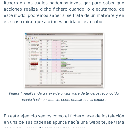
fichero en los cuales podemos investigar para saber que
acciones realiza dicho fichero cuando lo ejecutamos, de
este modo, podremos saber si se trata de un malware y en
ese caso mirar que acciones podría o lleva cabo.
Figura 1: Analizando un .exe de un software de terceros reconocido
apunta hacía un website como muestra en la captura.
En este ejemplo vemos como el fichero .exe de instalación
en una de sus cadenas apunta hacía una website, se trata