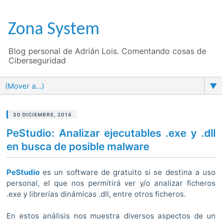
Zona System
Blog personal de Adrián Lois. Comentando cosas de
Ciberseguridad
▼
30 DICIEMBRE, 2014
PeStudio: Analizar ejecutables .exe y .dll
en busca de posible malware
PeStudio
es un software de gratuito si se destina a uso
personal, el que nos permitirá ver y/o analizar ficheros
.exe y librerías dinámicas .dll, entre otros ficheros.
En estos análisis nos muestra diversos aspectos de un