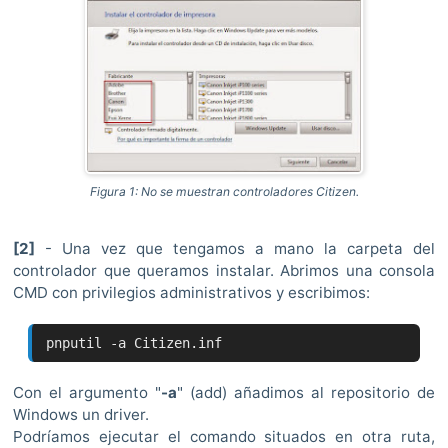
Figura 1: No se muestran controladores Citizen.
[2]
- Una vez que tengamos a mano la carpeta del
controlador que queramos instalar. Abrimos una consola
CMD con privilegios administrativos y escribimos:
pnputil -a Citizen.inf
Con el argumento "
-a
" (add) añadimos al repositorio de
Windows un driver.
Podríamos ejecutar el comando situados en otra ruta,