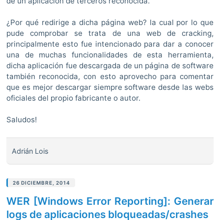
de un aplicación de terceros reconocida.
¿Por qué redirige a dicha página web? la cual por lo que
pude comprobar se trata de una web de cracking,
principalmente esto fue intencionado para dar a conocer
una de muchas funcionalidades de esta herramienta,
dicha aplicación fue descargada de un página de software
también reconocida, con esto aprovecho para comentar
que es mejor descargar siempre software desde las webs
oficiales del propio fabricante o autor.
Saludos!
Adrián Lois
26 DICIEMBRE, 2014
WER [Windows Error Reporting]: Generar
logs de aplicaciones bloqueadas/crashes