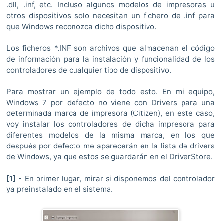
.dll, .inf, etc. Incluso algunos modelos de impresoras u
otros dispositivos solo necesitan un fichero de .inf para
que Windows reconozca dicho dispositivo.
Los ficheros *.INF son archivos que almacenan el código
de información para la instalación y funcionalidad de los
controladores de cualquier tipo de dispositivo.
Para mostrar un ejemplo de todo esto. En mi equipo,
Windows 7 por defecto no viene con Drivers para una
determinada marca de impresora (Citizen), en este caso,
voy instalar los controladores de dicha impresora para
diferentes modelos de la misma marca, en los que
después por defecto me aparecerán en la lista de drivers
de Windows, ya que estos se guardarán en el DriverStore.
[1]
- En primer lugar, mirar si disponemos del controlador
ya preinstalado en el sistema.