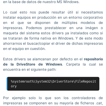
en la base de datos de nuestro MS Windows.
Lo cual esto nos puede resultar útil si necesitamos
instalar equipos en producción en un entorno corporativo
en el que se disponen de múltiples modelos de
impresoras. Podemos prestablecer en una imágen o
maqueta del sistema estos drivers ya instalados como si
se trataran de forma nativa en Windows. Y de este modo
ahorrarnos el buscar/copiar el driver de dichas impresoras
en el equipo en cuestión.
Estos drivers se alamcenan por defecto en el
repositorio
de la DriveStore de Windows
. Carpeta la cual se
encuentra en el siguiente path:
%systemroot%\System32\DriverStore\FileReposit
ory
Por ejemplo solo lo que son los controladores de
impresoras se componen en su mayoría de ficheros .cat,