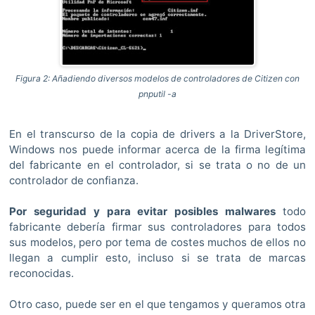
Figura 2: Añadiendo diversos modelos de controladores de Citizen con
pnputil -a
En el transcurso de la copia de drivers a la DriverStore,
Windows nos puede informar acerca de la firma legítima
del fabricante en el controlador, si se trata o no de un
controlador de confianza.
Por seguridad y para evitar posibles malwares
todo
fabricante debería firmar sus controladores para todos
sus modelos, pero por tema de costes muchos de ellos no
llegan a cumplir esto, incluso si se trata de marcas
reconocidas.
Otro caso, puede ser en el que tengamos y queramos otra