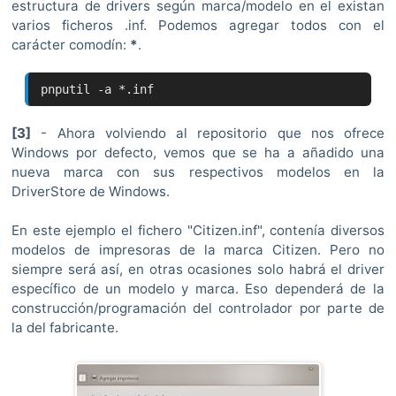
estructura de drivers según marca/modelo en el existan
varios ficheros .inf. Podemos agregar todos con el
carácter comodín:
*
.
pnputil -a *.inf
[3]
- Ahora volviendo al repositorio que nos ofrece
Windows por defecto, vemos que se ha a añadido una
nueva marca con sus respectivos modelos en la
DriverStore de Windows.
En este ejemplo el fichero "Citizen.inf", contenía diversos
modelos de impresoras de la marca Citizen. Pero no
siempre será así, en otras ocasiones solo habrá el driver
específico de un modelo y marca. Eso dependerá de la
construcción/programación del controlador por parte de
la del fabricante.