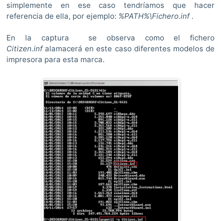
simplemente en ese caso tendríamos que hacer
referencia de ella, por ejemplo:
%PATH%\Fichero.inf
.
En la captura se observa como el fichero
Citizen.inf
alamacerá en este caso diferentes modelos de
impresora para esta marca.