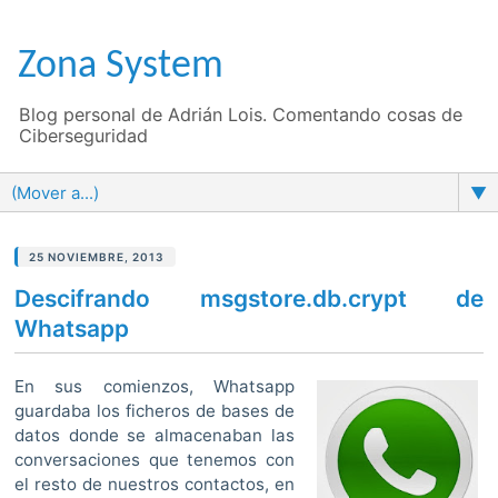
Zona System
Blog personal de Adrián Lois. Comentando cosas de
Ciberseguridad
▼
25 NOVIEMBRE, 2013
Descifrando msgstore.db.crypt de
Whatsapp
En sus comienzos, Whatsapp
guardaba los ficheros de bases de
datos donde se almacenaban las
conversaciones que tenemos con
el resto de nuestros contactos, en