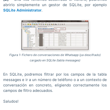
abrirlo simplemente un gestor de SQLite, por ejemplo
SQLite Administrator
.
Figura 1: Fichero de conversaciones de Whatsapp (ya descifrado)
cargado en SQLite (tabla messages)
En SQLite, podremos filtrar por los campos de la tabla
messages e ir a un número de teléfono o a un contexto de
conversación en concreto, eligiendo correctamente los
campos de filtro adecuados.
Saludos!