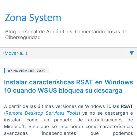
Zona System
Blog personal de Adrián Lois. Comentando cosas de
Ciberseguridad
▼
07 NOVIEMBRE, 2020
Instalar características RSAT en Windows
10 cuando WSUS bloquea su descarga
A partir de las últimas versiones de Windows 10 las
RSAT
(
Remote Desktop Services Tools
) ya no se descargan e
instalan como un paquete de actualizaciones de
Microsoft. Sino que se incorporan como características
avanzadas independientes que podemos