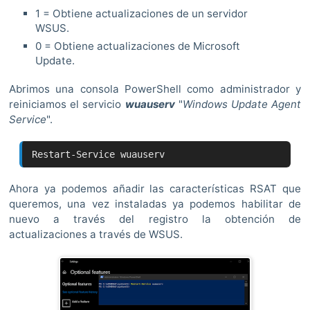
1 = Obtiene actualizaciones de un servidor
WSUS.
0 = Obtiene actualizaciones de Microsoft
Update.
Abrimos una consola PowerShell como administrador y
reiniciamos el servicio
wuauserv
"
Windows Update Agent
Service
".
Restart-Service wuauserv
Ahora ya podemos añadir las características RSAT que
queremos, una vez instaladas ya podemos habilitar de
nuevo a través del registro la obtención de
actualizaciones a través de WSUS.