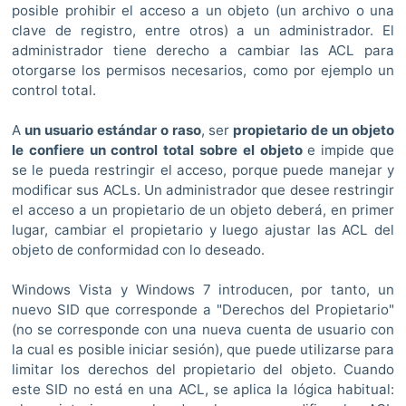
posible prohibir el acceso a un objeto (un archivo o una
clave de registro, entre otros) a un administrador. El
administrador tiene derecho a cambiar las ACL para
otorgarse los permisos necesarios, como por ejemplo un
control total.
A
un usuario estándar o raso
, ser
propietario de un objeto
le confiere un control total sobre el objeto
e impide que
se le pueda restringir el acceso, porque puede manejar y
modificar sus ACLs. Un administrador que desee restringir
el acceso a un propietario de un objeto deberá, en primer
lugar, cambiar el propietario y luego ajustar las ACL del
objeto de conformidad con lo deseado.
Windows Vista y Windows 7 introducen, por tanto, un
nuevo SID que corresponde a "Derechos del Propietario"
(no se corresponde con una nueva cuenta de usuario con
la cual es posible iniciar sesión), que puede utilizarse para
limitar los derechos del propietario del objeto. Cuando
este SID no está en una ACL, se aplica la lógica habitual: