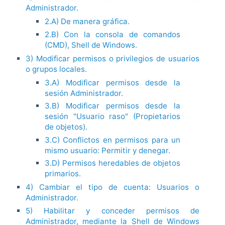
Administrador.
2.A) De manera gráfica.
2.B) Con la consola de comandos
(CMD), Shell de Windows.
3) Modificar permisos o privilegios de usuarios
o grupos locales.
3.A) Modificar permisos desde la
sesión Administrador.
3.B) Modificar permisos desde la
sesión "Usuario raso" (Propietarios
de objetos).
3.C) Conflictos en permisos para un
mismo usuario: Permitir y denegar.
3.D) Permisos heredables de objetos
primarios.
4) Cambiar el tipo de cuenta: Usuarios o
Administrador.
5) Habilitar y conceder permisos de
Administrador, mediante la Shell de Windows