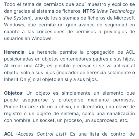
Todo el tema de permisos que aquí muestro y explico se
dan gracias al sistema de ficheros:
NTFS
(
New Technology
File System
), uno de los sistemas de ficheros de Microsoft
Windows, que permite un gran avance de seguridad en
cuanto a las concesiones de permisos o privilegios de
usuarios en Windows.
Herencia
: La herencia permite la propagación de ACL
posicionadas en objetos contenedores padres a sus hijos.
Al crear una ACE, es posible precisar si se va aplicar al
objeto, sólo a sus hijos (indicador de herencia solamente o
Inherit Only) o al objeto en sí y a sus hijos.
Objetos
: Un objeto es simplemente un elemento que
puede asegurarse y protegerse mediante permisos.
Puede tratarse de un archivo, un directorio, una clave de
registro o un objeto de sistema, como una canalización
con nombre, un socket, un proceso, un subproceso, etc.
ACL
(
Access Control List
): Es una lista de control de