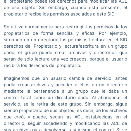
el propietario posee los derechos para modificar las ACL
de ese objeto. Sin embargo, cuando está presente, el
propietario recibe los permisos asociados a este SID.
Se utiliza normalmente para restringir los permisos de los
propietarios de forma sencilla y eficaz. Por ejemplo,
situando en un directorio los permisos Lectura en el SID
derechos del Propietario y lectura/escritura en un grupo
dado, el grupo puede crear archivos y directorios que
serán de sólo lectura una vez creados, porque el usuario
recibirá los derechos del propietario.
Imaginemos que un usuario cambia de servicio, antes
podía crear archivos y acceder a ellos en un directorio
mediante la pertenencia a un grupo que le daba un
control total sobre un directorio dado. Al abandonar el
servicio, se le retira de este grupo. Sin embargo, sigue
siendo propietario de sus objetos, es decir, de los archivos
que creó, y puede, según las ACL establecidas en el
directorio, seguir accediendo y modificando las ACL de
sus archivos para devolverse a si mismo el control. Si se