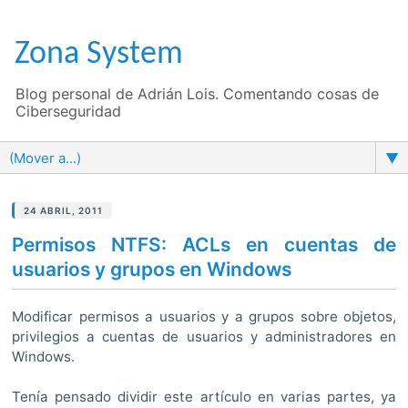
Zona System
Blog personal de Adrián Lois. Comentando cosas de
Ciberseguridad
▼
24 ABRIL, 2011
Permisos NTFS: ACLs en cuentas de
usuarios y grupos en Windows
Modificar permisos a usuarios y a grupos sobre objetos,
privilegios a cuentas de usuarios y administradores en
Windows.
Tenía pensado dividir este artículo en varias partes, ya