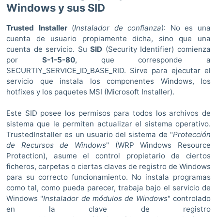
Windows y sus SID
Trusted Installer
(
Instalador de confianza
): No es una
cuenta de usuario propiamente dicha, sino que una
cuenta de servicio. Su
SID
(Security Identifier) comienza
por
S-1-5-80
, que corresponde a
SECURTIY_SERVICE_ID_BASE_RID. Sirve para ejecutar el
servicio que instala los componentes Windows, los
hotfixes y los paquetes MSI (Microsoft Installer).
Este SID posee los permisos para todos los archivos de
sistema que le permiten actualizar el sistema operativo.
TrustedInstaller es un usuario del sistema de "
Protección
de Recursos de Windows
" (WRP Windows Resource
Protection), asume el control propietario de ciertos
ficheros, carpetas o ciertas claves de registro de Windows
para su correcto funcionamiento. No instala programas
como tal, como pueda parecer, trabaja bajo el servicio de
Windows "
Instalador de módulos de Windows
" controlado
en la clave de registro