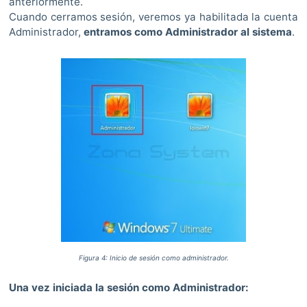
anteriormente.
Cuando cerramos sesión, veremos ya habilitada la cuenta
Administrador,
entramos como Administrador al sistema
.
Figura 4: Inicio de sesión como administrador.
Una vez iniciada la sesión como Administrador: