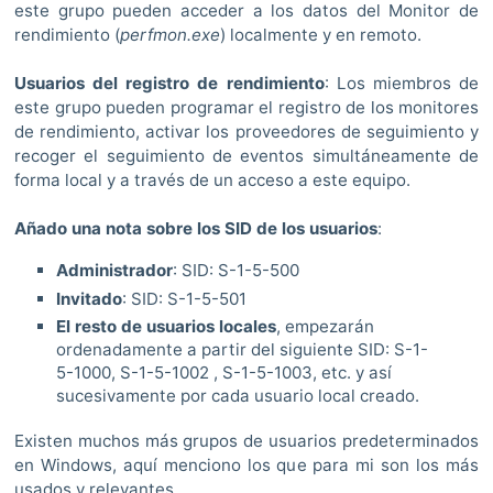
este grupo pueden acceder a los datos del Monitor de
rendimiento (
perfmon.exe
) localmente y en remoto.
Usuarios del registro de rendimiento
: Los miembros de
este grupo pueden programar el registro de los monitores
de rendimiento, activar los proveedores de seguimiento y
recoger el seguimiento de eventos simultáneamente de
forma local y a través de un acceso a este equipo.
Añado una nota sobre los SID de los usuarios
:
Administrador
: SID: S-1-5-500
Invitado
: SID: S-1-5-501
El resto de usuarios locales
, empezarán
ordenadamente a partir del siguiente SID: S-1-
5-1000, S-1-5-1002 , S-1-5-1003, etc. y así
sucesivamente por cada usuario local creado.
Existen muchos más grupos de usuarios predeterminados
en Windows, aquí menciono los que para mi son los más
usados y relevantes.