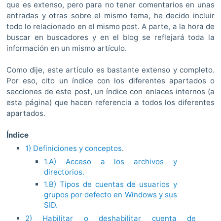
que es extenso, pero para no tener comentarios en unas
entradas y otras sobre el mismo tema, he decido incluir
todo lo relacionado en el mismo post. A parte, a la hora de
buscar en buscadores y en el blog se reflejará toda la
información en un mismo artículo.
Como dije, este artículo es bastante extenso y completo.
Por eso, cito un índice con los diferentes apartados o
secciones de este post, un índice con enlaces internos (a
esta página) que hacen referencia a todos los diferentes
apartados.
Índice
1) Definiciones y conceptos
.
1.A) Acceso a los archivos y
directorios.
1.B) Tipos de cuentas de usuarios y
grupos por defecto en Windows y sus
SID.
2) Habilitar o deshabilitar cuenta de