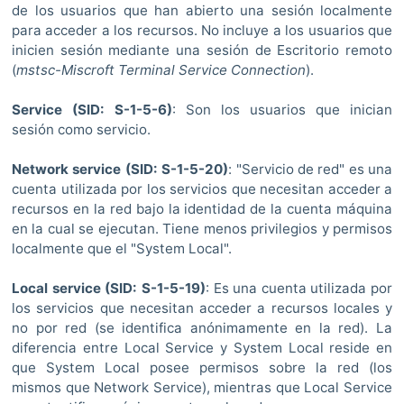
de los usuarios que han abierto una sesión localmente
para acceder a los recursos. No incluye a los usuarios que
inicien sesión mediante una sesión de Escritorio remoto
(
mstsc-Miscroft Terminal Service Connection
).
Service (
SID: S-1-5-6
)
: Son los usuarios que inician
sesión como servicio.
Network service (
SID: S
-1-5-20
)
: "Servicio de red" es una
cuenta utilizada por los servicios que necesitan acceder a
recursos en la red bajo la identidad de la cuenta máquina
en la cual se ejecutan. Tiene menos privilegios y permisos
localmente que el "System Local".
Local service (SID: S-1-5-19)
: Es una cuenta utilizada por
los servicios que necesitan acceder a recursos locales y
no por red (se identifica anónimamente en la red). La
diferencia entre Local Service y System Local reside en
que System Local posee permisos sobre la red (los
mismos que Network Service), mientras que Local Service