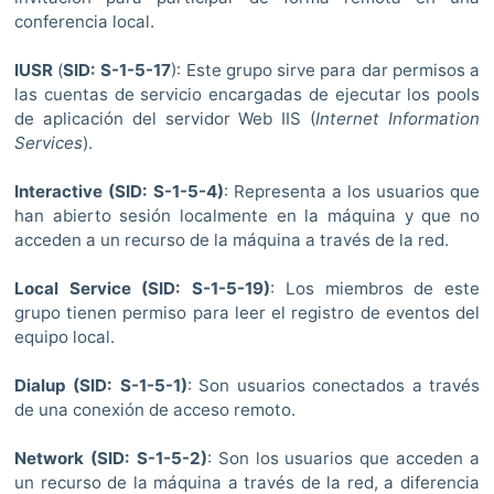
conferencia local.
IUSR
(
SID: S-1-5-17
): Este grupo sirve para dar permisos a
las cuentas de servicio encargadas de ejecutar los pools
de aplicación del servidor Web IIS (
Internet Information
Services
).
Interactive (SID: S-1-5-4)
: Representa a los usuarios que
han abierto sesión localmente en la máquina y que no
acceden a un recurso de la máquina a través de la red.
Local Service (SID: S-1-5-19)
: Los miembros de este
grupo tienen permiso para leer el registro de eventos del
equipo local.
Dialup (
SID: S-1-5-1
)
: Son usuarios conectados a través
de una conexión de acceso remoto.
Network (
SID: S-1-5-2
)
: Son los usuarios que acceden a
un recurso de la máquina a través de la red, a diferencia