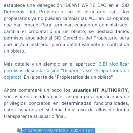
establece una denegación (DENY) WRITE_DAC en el SID
Derechos del Propietario en el directorio raíz, los
propietarios ya no pueden cambiar las ACL en los objetos
que han creado. Para terminar, cuando un administrador
cambia el propietario de un objeto, se deshabilitamos
permisos asociados al SID Derechos del Propietario para
que un administrador pierda definitivamente el control de
un objeto.
Más detalle y un ejemplo en el apartado:
3.B) Modificar
permisos desde la sesión "Usuario raso" (Propietarios de
objetos).
En la parte de "Propietarios de un objeto".
Ahora comentaré un poco los
usuarios
NT AUTHORITY
,
son usuarios usados por el sistema para operaciones de
privilegios concretos en determinadas funcionalidades,
estos usuarios el sistema hace uso de ellos de forma
transparente al usuario final.