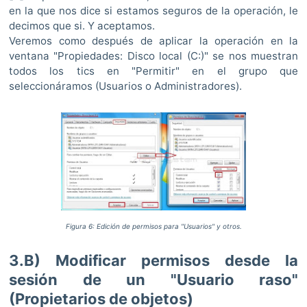
en la que nos dice si estamos seguros de la operación, le
decimos que si. Y aceptamos.
Veremos como después de aplicar la operación en la
ventana "Propiedades: Disco local (C:)" se nos muestran
todos los tics en "Permitir" en el grupo que
seleccionáramos (Usuarios o Administradores).
Figura 6: Edición de permisos para "Usuarios" y otros.
3.B) Modificar permisos desde la
sesión de un "Usuario raso"
(Propietarios de objetos)