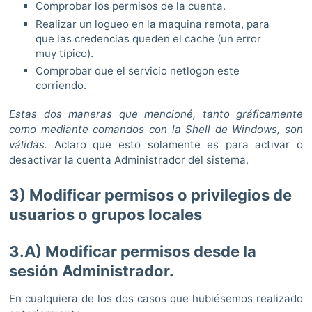
Comprobar los permisos de la cuenta.
Realizar un logueo en la maquina remota, para
que las credencias queden el cache (un error
muy típico).
Comprobar que el servicio netlogon este
corriendo.
Estas dos maneras que mencioné, tanto gráficamente
como mediante comandos con la Shell de Windows, son
válidas.
Aclaro que esto solamente es para activar o
desactivar la cuenta Administrador del sistema.
3) Modificar permisos o privilegios de
usuarios o grupos locales
3.A) Modificar permisos desde la
sesión Administrador.
En cualquiera de los dos casos que hubiésemos realizado