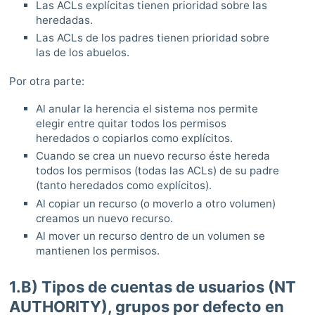
Las ACLs explícitas tienen prioridad sobre las
heredadas.
Las ACLs de los padres tienen prioridad sobre
las de los abuelos.
Por otra parte:
Al anular la herencia el sistema nos permite
elegir entre quitar todos los permisos
heredados o copiarlos como explícitos.
Cuando se crea un nuevo recurso éste hereda
todos los permisos (todas las ACLs) de su padre
(tanto heredados como explícitos).
Al copiar un recurso (o moverlo a otro volumen)
creamos un nuevo recurso.
Al mover un recurso dentro de un volumen se
mantienen los permisos.
1.B) Tipos de cuentas de usuarios (NT
AUTHORITY), grupos por defecto en