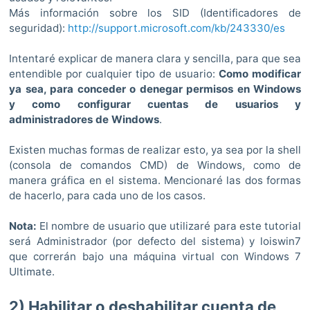
Más información sobre los SID (Identificadores de
seguridad):
http://support.microsoft.com/kb/243330/es
Intentaré explicar de manera clara y sencilla, para que sea
entendible por cualquier tipo de usuario:
Como modificar
ya sea, para conceder o denegar permisos en Windows
y como configurar cuentas de usuarios y
administradores de Windows
.
Existen muchas formas de realizar esto, ya sea por la shell
(consola de comandos CMD) de Windows, como de
manera gráfica en el sistema. Mencionaré las dos formas
de hacerlo, para cada uno de los casos.
Nota:
El nombre de usuario que utilizaré para este tutorial
será Administrador (por defecto del sistema) y loiswin7
que correrán bajo una máquina virtual con Windows 7
Ultimate.
2) Habilitar o deshabilitar cuenta de