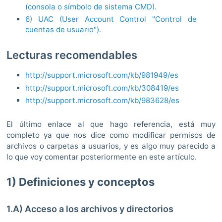
(consola o símbolo de sistema CMD).
6) UAC (User Account Control "Control de
cuentas de usuario").
Lecturas recomendables
http://support.microsoft.com/kb/981949/es
http://support.microsoft.com/kb/308419/es
http://support.microsoft.com/kb/983628/es
El último enlace al que hago referencia, está muy
completo ya que nos dice como modificar permisos de
archivos o carpetas a usuarios, y es algo muy parecido a
lo que voy comentar posteriormente en este artículo.
1) Definiciones y conceptos
1.A) Acceso a los archivos y directorios