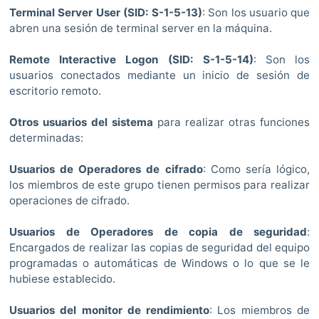
Terminal Server User
(SID: S-1-5-13)
: Son los usuario que
abren una sesión de terminal server en la máquina.
Remote Interactive Logon (
SID: S-1-5-14
)
: Son los
usuarios conectados mediante un inicio de sesión de
escritorio remoto.
Otros usuarios del sistema
para realizar otras funciones
determinadas:
Usuarios de Operadores de cifrado
: Como sería lógico,
los miembros de este grupo tienen permisos para realizar
operaciones de cifrado.
Usuarios de Operadores de copia de seguridad
:
Encargados de realizar las copias de seguridad del equipo
programadas o automáticas de Windows o lo que se le
hubiese establecido.
Usuarios del monitor de rendimiento
: Los miembros de