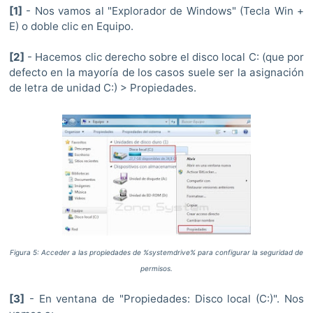
[1]
- Nos vamos al "Explorador de Windows" (Tecla Win +
E) o doble clic en Equipo.
[2]
- Hacemos clic derecho sobre el disco local C: (que por
defecto en la mayoría de los casos suele ser la asignación
de letra de unidad C:) > Propiedades.
Figura 5: Acceder a las propiedades de %systemdrive% para configurar la seguridad de
permisos.
[3]
- En ventana de "Propiedades: Disco local (C:)". Nos