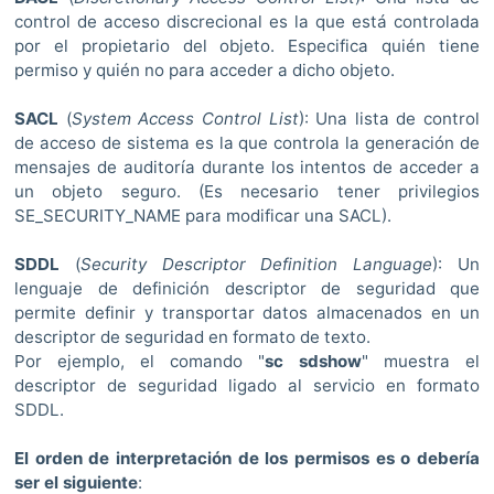
control de acceso discrecional es la que está controlada
por el propietario del objeto. Especifica quién tiene
permiso y quién no para acceder a dicho objeto.
SACL
(
System Access Control List
): Una lista de control
de acceso de sistema es la que controla la generación de
mensajes de auditoría durante los intentos de acceder a
un objeto seguro. (Es necesario tener privilegios
SE_SECURITY_NAME para modificar una SACL).
SDDL
(
Security Descriptor Definition Language
): Un
lenguaje de definición descriptor de seguridad que
permite definir y transportar datos almacenados en un
descriptor de seguridad en formato de texto.
Por ejemplo, el comando "
sc sdshow
" muestra el
descriptor de seguridad ligado al servicio en formato
SDDL.
El orden de interpretación de los permisos es o debería
ser el siguiente
: