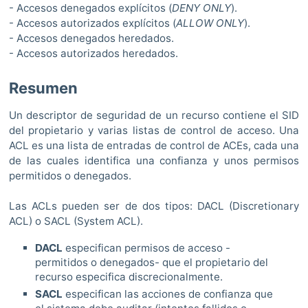
- Accesos denegados explícitos (
DENY ONLY
).
- Accesos autorizados explícitos (
ALLOW ONLY
).
- Accesos denegados heredados.
- Accesos autorizados heredados.
Resumen
Un descriptor de seguridad de un recurso contiene el SID
del propietario y varias listas de control de acceso. Una
ACL es una lista de entradas de control de ACEs, cada una
de las cuales identifica una confianza y unos permisos
permitidos o denegados.
Las ACLs pueden ser de dos tipos: DACL (Discretionary
ACL) o SACL (System ACL).
DACL
especifican permisos de acceso -
permitidos o denegados- que el propietario del
recurso especifica discrecionalmente.
SACL
especifican las acciones de confianza que