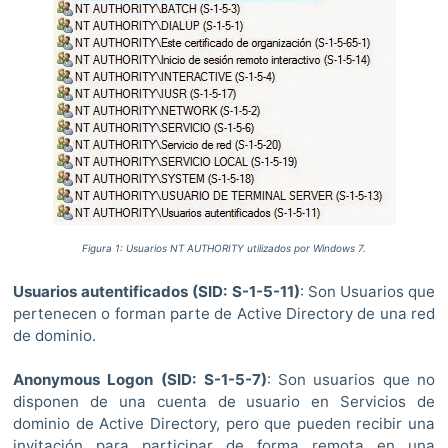
Figura 1: Usuarios NT AUTHORITY utilizados por Windows 7.
Usuarios autentificados (SID: S-1-5-11)
: Son Usuarios que
pertenecen o forman parte de Active Directory de una red
de dominio.
Anonymous Logon (SID: S-1-5-7)
: Son usuarios que no
disponen de una cuenta de usuario en Servicios de
dominio de Active Directory, pero que pueden recibir una
invitación para participar de forma remota en una