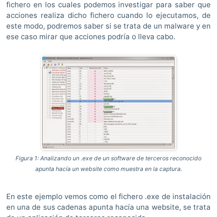
fichero en los cuales podemos investigar para saber que
acciones realiza dicho fichero cuando lo ejecutamos, de
este modo, podremos saber si se trata de un malware y en
ese caso mirar que acciones podría o lleva cabo.
Figura 1: Analizando un .exe de un software de terceros reconocido
apunta hacía un website como muestra en la captura.
En este ejemplo vemos como el fichero .exe de instalación
en una de sus cadenas apunta hacía una website, se trata