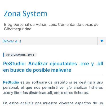
Zona System
Blog personal de Adrián Lois. Comentando cosas de
Ciberseguridad
▼
30 DICIEMBRE, 2014
PeStudio: Analizar ejecutables .exe y .dll
en busca de posible malware
PeStudio
es un software de gratuito si se destina a uso
personal, el que nos permitirá ver y/o analizar ficheros
.exe y librerías dinámicas .dll, entre otros ficheros.
En estos análisis nos muestra diversos aspectos de un