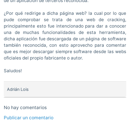
de un aplicación de terceros reconocida.
¿Por qué redirige a dicha página web? la cual por lo que
pude comprobar se trata de una web de cracking,
principalmente esto fue intencionado para dar a conocer
una de muchas funcionalidades de esta herramienta,
dicha aplicación fue descargada de un página de software
también reconocida, con esto aprovecho para comentar
que es mejor descargar siempre software desde las webs
oficiales del propio fabricante o autor.
Saludos!
Adrián Lois
No hay comentarios
Publicar un comentario