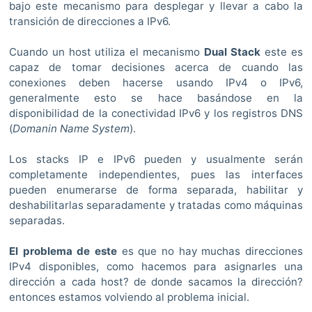
bajo este mecanismo para desplegar y llevar a cabo la
transición de direcciones a IPv6.
Cuando un host utiliza el mecanismo
Dual Stack
este es
capaz de tomar decisiones acerca de cuando las
conexiones deben hacerse usando IPv4 o IPv6,
generalmente esto se hace basándose en la
disponibilidad de la conectividad IPv6 y los registros DNS
(
Domanin Name System
).
Los stacks IP e IPv6 pueden y usualmente serán
completamente independientes, pues las interfaces
pueden enumerarse de forma separada, habilitar y
deshabilitarlas separadamente y tratadas como máquinas
separadas.
El problema de este
es que no hay muchas direcciones
IPv4 disponibles, como hacemos para asignarles una
dirección a cada host? de donde sacamos la dirección?
entonces estamos volviendo al problema inicial.