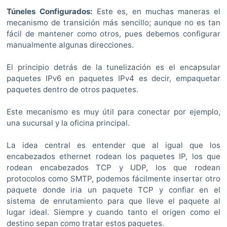
Túneles Configurados:
Este es, en muchas maneras el
mecanismo de transición más sencillo; aunque no es tan
fácil de mantener como otros, pues debemos configurar
manualmente algunas direcciones.
El principio detrás de la tunelización es el encapsular
paquetes IPv6 en paquetes IPv4 es decir, empaquetar
paquetes dentro de otros paquetes.
Este mecanismo es muy útil para conectar por ejemplo,
una sucursal y la oficina principal.
La idea central es entender que al igual que los
encabezados ethernet rodean los paquetes IP, los que
rodean encabezados TCP y UDP, los que rodean
protocolos como SMTP, podemos fácilmente insertar otro
paquete donde iria un paquete TCP y confiar en el
sistema de enrutamiento para que lleve el paquete al
lugar ideal. Siempre y cuando tanto el origen como el
destino sepan como tratar estos paquetes.