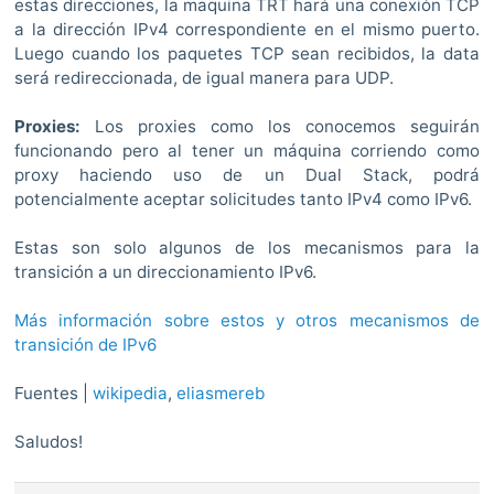
estas direcciones, la maquina TRT hará una conexión TCP
a la dirección IPv4 correspondiente en el mismo puerto.
Luego cuando los paquetes TCP sean recibidos, la data
será redireccionada, de igual manera para UDP.
Proxies:
Los proxies como los conocemos seguirán
funcionando pero al tener un máquina corriendo como
proxy haciendo uso de un Dual Stack, podrá
potencialmente aceptar solicitudes tanto IPv4 como IPv6.
Estas son solo algunos de los mecanismos para la
transición a un direccionamiento IPv6.
Más información sobre estos y otros mecanismos de
transición de IPv6
Fuentes |
wikipedia
,
eliasmereb
Saludos!