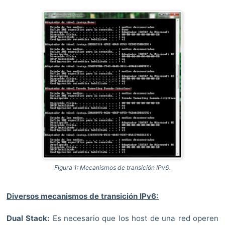
Figura 1: Mecanismos de transición IPv6.
Diversos mecanismos de transición IPv6:
Dual Stack:
Es necesario que los host de una red operen