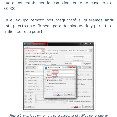
queramos establecer la conexión, en este caso era el
30000.
En el equipo remoto nos preguntará si queremos abrir
este puerto en el firewall para desbloquearlo y permitir el
tráfico por ese puerto.
Figura 2: Interface en remote para escuchar el tráfico por el puerto