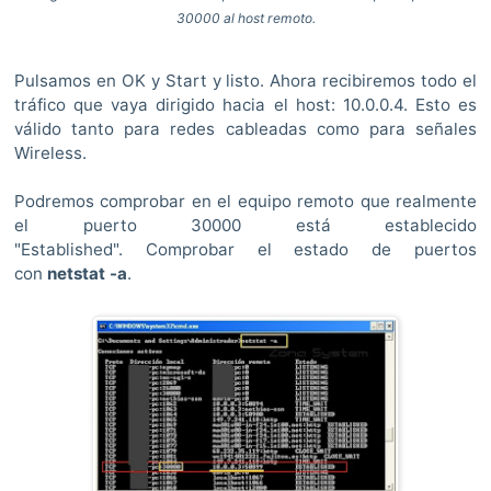
30000 al host remoto.
Pulsamos en OK y Start y listo. Ahora recibiremos todo el
tráfico que vaya dirigido hacia el host: 10.0.0.4. Esto es
válido tanto para redes cableadas como para señales
Wireless.
Podremos comprobar en el equipo remoto que realmente
el puerto 30000 está establecido
"Established".
Comprobar el estado de puertos
con
netstat -a
.