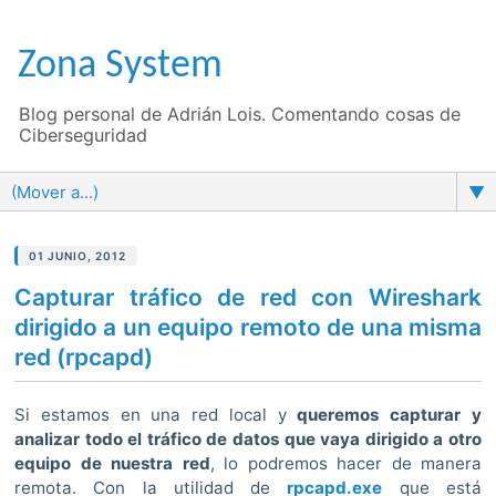
Zona System
Blog personal de Adrián Lois. Comentando cosas de
Ciberseguridad
▼
01 JUNIO, 2012
Capturar tráfico de red con Wireshark
dirigido a un equipo remoto de una misma
red (rpcapd)
Si estamos en una red local y
queremos capturar y
analizar todo el tráfico de datos que vaya dirigido a otro
equipo de nuestra red
, lo podremos hacer de manera
remota. Con la utilidad de
rpcapd.exe
que está