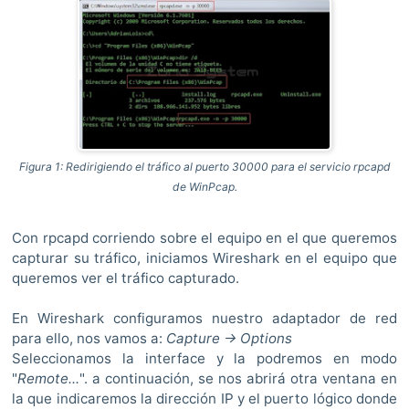
Figura 1: Redirigiendo el tráfico al puerto 30000 para el servicio rpcapd
de WinPcap.
Con rpcapd corriendo sobre el equipo en el que queremos
capturar su tráfico, iniciamos Wireshark en el equipo que
queremos ver el tráfico capturado.
En Wireshark configuramos nuestro adaptador de red
para ello, nos vamos a:
Capture -> Options
Seleccionamos la interface y la podremos en modo
"
Remote...
". a continuación, se nos abrirá otra ventana en
la que indicaremos la dirección IP y el puerto lógico donde