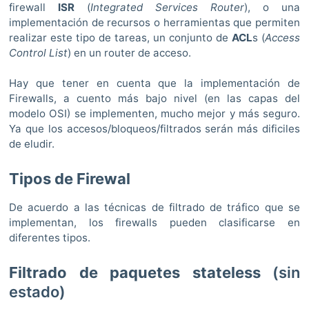
firewall
ISR
(
Integrated Services Router
), o una
implementación de recursos o herramientas que permiten
realizar este tipo de tareas, un conjunto de
ACL
s (
Access
Control List
) en un router de acceso.
Hay que tener en cuenta que la implementación de
Firewalls, a cuento más bajo nivel (en las capas del
modelo OSI) se implementen, mucho mejor y más seguro.
Ya que los accesos/bloqueos/filtrados serán más dificiles
de eludir.
Tipos de Firewal
De acuerdo a las técnicas de filtrado de tráfico que se
implementan, los firewalls pueden clasificarse en
diferentes tipos.
Filtrado de paquetes stateless
(sin
estado)