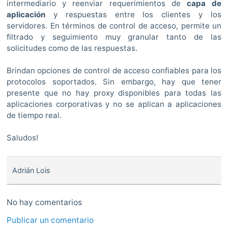
intermediario y reenviar requerimientos de
capa de
aplicación
y respuestas entre los clientes y los
servidores. En términos de control de acceso, permite un
filtrado y seguimiento muy granular tanto de las
solicitudes como de las respuestas.
Brindan opciones de control de acceso confiables para los
protocolos soportados. Sin embargo, hay que tener
presente que no hay proxy disponibles para todas las
aplicaciones corporativas y no se aplican a aplicaciones
de tiempo real.
Saludos!
Adrián Lois
No hay comentarios
Publicar un comentario