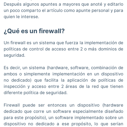
Después algunos apuntes a mayores que anoté y editarlo
un poco comparto el artículo como apunte personal y para
quien le interese.
¿Qué es un firewall?
Un firewall es un sistema que fuerza la implementación de
políticas de control de acceso entre 2 o más dominios de
seguridad.
Es decir, un sistema (hardware, software, combinación de
ambos o simplemente implementación en un dispositivo
no dedicado) que facilita la aplicación de políticas de
inspección y acceso entre 2 áreas de la red que tienen
diferente política de seguridad.
Firewall puede ser entonces un dispositivo (hardware
dedicado que corre un software especialmente diseñado
para este propósito), un software implementado sobre un
dispositivo no dedicado a ese propósito, lo que serían