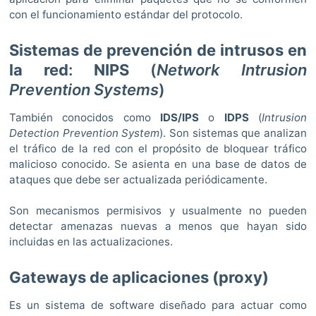
con el funcionamiento estándar del protocolo.
Sistemas de prevención de intrusos en
la red
:
NIPS
(
Network Intrusion
Prevention Systems
)
También conocidos como
IDS/IPS
o
IDPS
(
Intrusion
Detection Prevention System
). Son sistemas que analizan
el tráfico de la red con el propósito de bloquear tráfico
malicioso conocido. Se asienta en una base de datos de
ataques que debe ser actualizada periódicamente.
Son mecanismos permisivos y usualmente no pueden
detectar amenazas nuevas a menos que hayan sido
incluidas en las actualizaciones.
Gateways de aplicaciones (proxy)
Es un sistema de software diseñado para actuar como