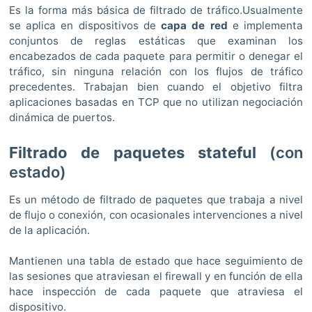
Es la forma más básica de filtrado de tráfico.Usualmente
se aplica en dispositivos de
capa de red
e implementa
conjuntos de reglas estáticas que examinan los
encabezados de cada paquete para permitir o denegar el
tráfico, sin ninguna relación con los flujos de tráfico
precedentes. Trabajan bien cuando el objetivo filtra
aplicaciones basadas en TCP que no utilizan negociación
dinámica de puertos.
Filtrado de paquetes stateful
(con
estado)
Es un método de filtrado de paquetes que trabaja a nivel
de flujo o conexión, con ocasionales intervenciones a nivel
de la aplicación.
Mantienen una tabla de estado que hace seguimiento de
las sesiones que atraviesan el firewall y en función de ella
hace inspección de cada paquete que atraviesa el
dispositivo.