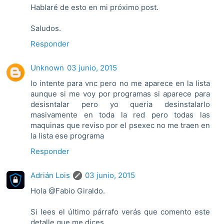
Hablaré de esto en mi próximo post.
Saludos.
Responder
Unknown
03 junio, 2015
lo intente para vnc pero no me aparece en la lista
aunque si me voy por programas si aparece para
desisntalar pero yo queria desinstalarlo
masivamente en toda la red pero todas las
maquinas que reviso por el psexec no me traen en
la lista ese programa
Responder
Adrián Lois
03 junio, 2015
Hola @Fabio Giraldo.
Si lees el último párrafo verás que comento este
detalle que me dices.