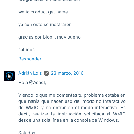
wmic product get name
ya con esto se mostraron
gracias por blog... muy bueno
saludos
Responder
Adrián Lois
23 marzo, 2016
Hola @Asael,
Viendo lo que me comentas tu problema estaba en
que había que hacer uso del modo no interactivo
de WMIC, y no entrar en el modo interactivo. Es
decir, realizar la instrucción solicitada al WMIC
desde una sola línea en la consola de Windows.
Saludos.