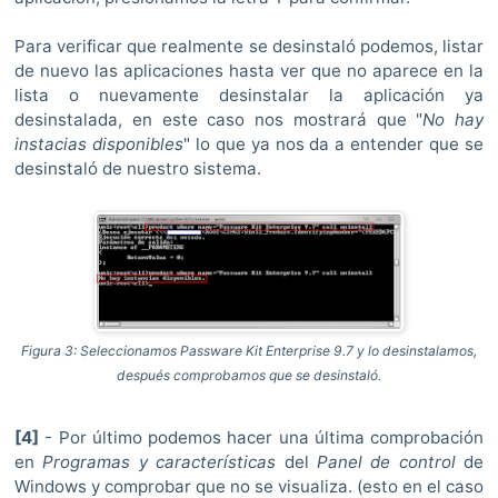
Para verificar que realmente se desinstaló podemos, listar
de nuevo las aplicaciones hasta ver que no aparece en la
lista o nuevamente desinstalar la aplicación ya
desinstalada, en este caso nos mostrará que "
No hay
instacias disponibles
" lo que ya nos da a entender que se
desinstaló de nuestro sistema.
Figura 3: Seleccionamos
Passware Kit Enterprise 9.7 y lo desinstalamos,
después comprobamos que se desinstaló.
[4]
- Por último podemos hacer una última comprobación
en
Programas y características
del
Panel de control
de
Windows y comprobar que no se visualiza. (esto en el caso