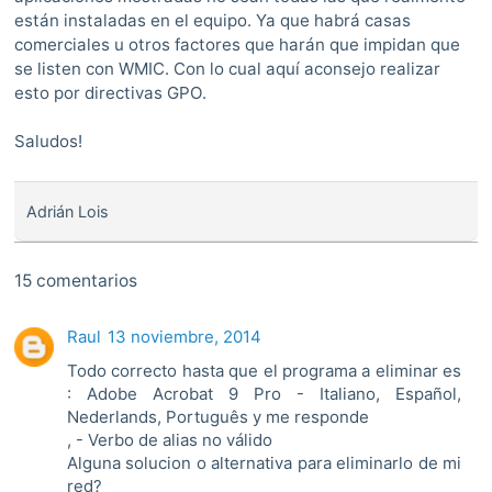
están instaladas en el equipo. Ya que habrá casas
comerciales u otros factores que harán que impidan que
se listen con WMIC. Con lo cual aquí aconsejo realizar
esto por directivas GPO.
Saludos!
Adrián Lois
15 comentarios
Raul
13 noviembre, 2014
Todo correcto hasta que el programa a eliminar es
: Adobe Acrobat 9 Pro - Italiano, Español,
Nederlands, Português y me responde
, - Verbo de alias no válido
Alguna solucion o alternativa para eliminarlo de mi
red?