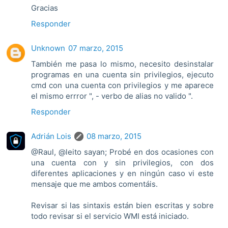
Gracias
Responder
Unknown
07 marzo, 2015
También me pasa lo mismo, necesito desinstalar
programas en una cuenta sin privilegios, ejecuto
cmd con una cuenta con privilegios y me aparece
el mismo errror ", - verbo de alias no valido ".
Responder
Adrián Lois
08 marzo, 2015
@Raul, @leito sayan; Probé en dos ocasiones con
una cuenta con y sin privilegios, con dos
diferentes aplicaciones y en ningún caso vi este
mensaje que me ambos comentáis.
Revisar si las sintaxis están bien escritas y sobre
todo revisar si el servicio WMI está iniciado.