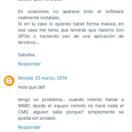
En ocasiones no aparece todo el software
realmente instalado.
Si en tu caso lo quieres hacer forma masixa, en
ese caso me temo que tendrás que hacerlo con
GPOs o haciendo uso de una aplicación de
terceros...
Saludos.
Responder
Nicolas
22 marzo, 2016
Hola que tal!!
tengo un problema... cuando intento llamar a
WMIC desde el equipo remoto no hace nada el
CMD. alguien sabe porque? simplemente se
queda sin sintasis
Responder