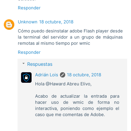
Responder
Unknown
18 octubre, 2018
Cómo puedo desinstalar adobe Flash player desde
la terminal del servidor a un grupo de máquinas
remotas al mismo tiempo por wmic
Responder
Respuestas
Adrián Lois
18 octubre, 2018
Hola @Haward Abreu Elivo,
Acabo de actualizar la entrada para
hacer uso de wmic de forma no
interactiva, poniendo como ejemplo el
caso que me comentas de Adobe.