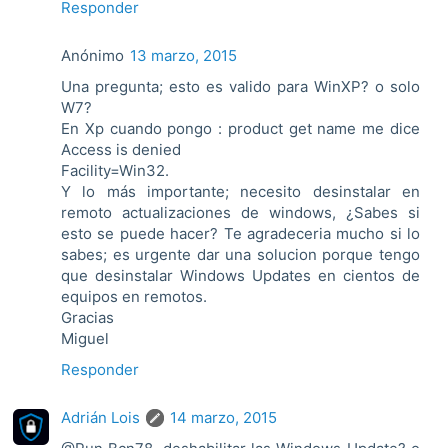
Responder
Anónimo
13 marzo, 2015
Una pregunta; esto es valido para WinXP? o solo
W7?
En Xp cuando pongo : product get name me dice
Access is denied
Facility=Win32.
Y lo más importante; necesito desinstalar en
remoto actualizaciones de windows, ¿Sabes si
esto se puede hacer? Te agradeceria mucho si lo
sabes; es urgente dar una solucion porque tengo
que desinstalar Windows Updates en cientos de
equipos en remotos.
Gracias
Miguel
Responder
Adrián Lois
14 marzo, 2015