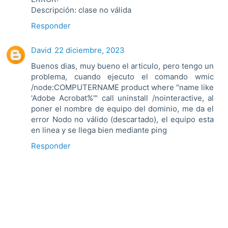
Descripción: clase no válida
Responder
David
22 diciembre, 2023
Buenos dias, muy bueno el articulo, pero tengo un
problema, cuando ejecuto el comando wmic
/node:COMPUTERNAME product where "name like
'Adobe Acrobat%'" call uninstall /nointeractive, al
poner el nombre de equipo del dominio, me da el
error Nodo no válido (descartado), el equipo esta
en linea y se llega bien mediante ping
Responder