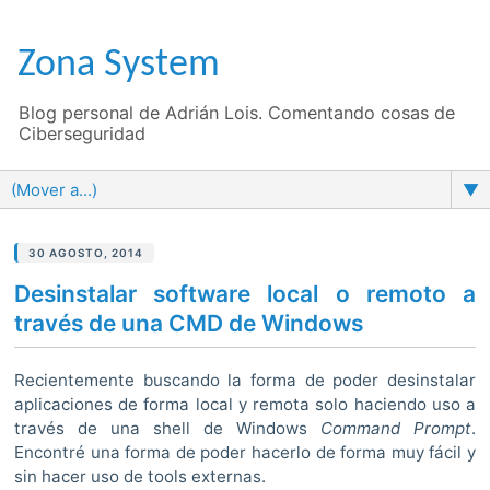
Zona System
Blog personal de Adrián Lois. Comentando cosas de
Ciberseguridad
▼
30 AGOSTO, 2014
Desinstalar software local o remoto a
través de una CMD de Windows
Recientemente buscando la forma de poder desinstalar
aplicaciones de forma local y remota solo haciendo uso a
través de una shell de Windows
Command Prompt
.
Encontré una forma de poder hacerlo de forma muy fácil y
sin hacer uso de tools externas.