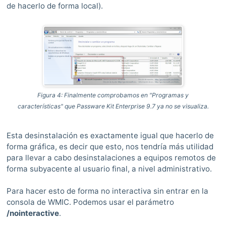
de hacerlo de forma local).
Figura 4: Finalmente comprobamos en
"Programas y
características"
que
Passware Kit Enterprise 9.7 ya no se visualiza.
Esta desinstalación es exactamente igual que hacerlo de
forma gráfica, es decir que esto, nos tendría más utilidad
para llevar a cabo desinstalaciones a equipos remotos de
forma subyacente al usuario final, a nivel administrativo.
Para hacer esto de forma no interactiva sin entrar en la
consola de WMIC. Podemos usar el parámetro
/nointeractive
.