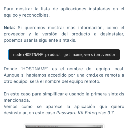
Para mostrar la lista de aplicaciones instaladas en el
equipo y reconocibles.
Nota
: Si queremos mostrar más información, como el
proveedor y la versión del producto a desinstalar,
podemos usar la siguiente sintaxis.
node:HOSTNAME product get name,version,vendor
Donde "HOSTNAME" es el nombre del equipo local.
Aunque si habíamos accedido por una cmd.exe remota a
otro equipo, será el nombre del equipo remoto.
En este caso para simplificar e usando la primera sintaxis
mencionada.
Vemos como se aparece la aplicación que quiero
desinstalar, en este caso
Passware Kit Enterprise 9.7
.