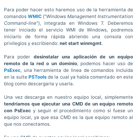
Para poder hacer esto haremos uso de la herramienta de
comandos
WMIC
("
Windows Management Instrumentation
Command-line
"), integrada en Windows 7. Deberemos
tener iniciado el servicio WMI de Windows, podremos
iniciarlo de forma rápida abriendo una consola con
privilegios y escribiendo:
net start winmgmt
.
Para poder
desinstalar una aplicación de un equipo
remoto de la red o un dominio
, podemos hacer uso de
PsExec
, una herramienta de linea de comandos incluida
en la suite
PSTools
de la cual ya había comentado en este
blog como descargarla y usarla.
Una vez descarga en nuestro equipo local, simplemente
tendríamos que ejecutar una CMD de un equipo remoto
con PsExec
y seguir el procedimiento como si fuese un
equipo local, ya que esa CMD es la que equipo remoto al
que nos conectamos.