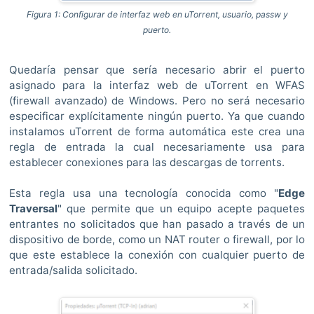
Figura 1: Configurar de interfaz web en uTorrent, usuario, passw y
puerto.
Quedaría pensar que sería necesario abrir el puerto
asignado para la interfaz web de uTorrent en WFAS
(firewall avanzado) de Windows. Pero no será necesario
especificar explícitamente ningún puerto. Ya que cuando
instalamos uTorrent de forma automática este crea una
regla de entrada la cual necesariamente usa para
establecer conexiones para las descargas de torrents.
Esta regla usa una tecnología conocida como "
Edge
Traversal
" que
permite que un equipo acepte paquetes
entrantes no solicitados que han pasado a través de un
dispositivo de borde, como un NAT router o firewall, por lo
que este establece la conexión con cualquier puerto de
entrada/salida solicitado.