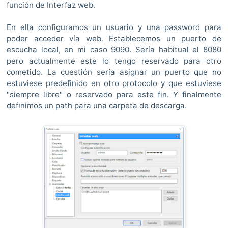
función de Interfaz web.
En ella configuramos un usuario y una password para
poder acceder vía web. Establecemos un puerto de
escucha local, en mi caso 9090. Sería habitual el 8080
pero actualmente este lo tengo reservado para otro
cometido. La cuestión sería asignar un puerto que no
estuviese predefinido en otro protocolo y que estuviese
"siempre libre" o reservado para este fin. Y finalmente
definimos un path para una carpeta de descarga.