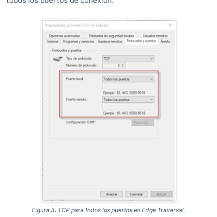
todos los puertos de conexión.
Figura 3: TCP para todos los puertos en Edge Traversal.