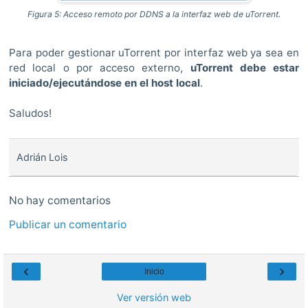
Figura 5: Acceso remoto por DDNS a la interfaz web de uTorrent.
Para poder gestionar uTorrent por interfaz web ya sea en
red local o por acceso externo,
uTorrent debe estar
iniciado/ejecutándose en el host local
.
Saludos!
Adrián Lois
No hay comentarios
Publicar un comentario
‹
›
Inicio
Ver versión web