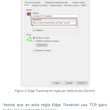
Figura 2: Edge Traversal en regla por defecto de uTorrent.
Vemos que en esta regla
Edge Traversal
usa TCP para