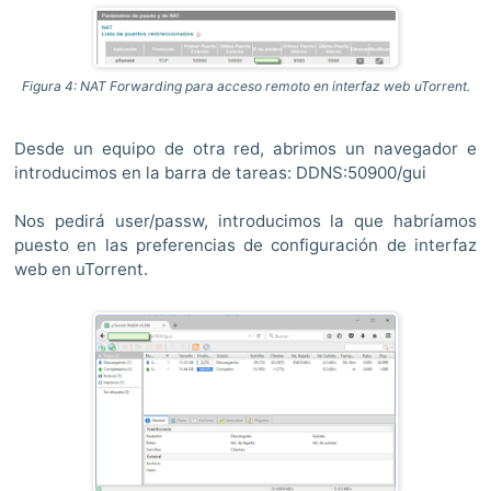
Figura 4: NAT Forwarding para acceso remoto en interfaz web uTorrent.
Desde un equipo de otra red, abrimos un navegador e
introducimos en la barra de tareas: DDNS:50900/gui
Nos pedirá user/passw, introducimos la que habríamos
puesto en las preferencias de configuración de interfaz
web en uTorrent.