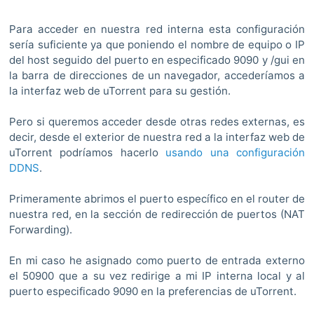
Para acceder en nuestra red interna esta configuración
sería suficiente ya que poniendo el nombre de equipo o IP
del host seguido del puerto en especificado 9090 y /gui en
la barra de direcciones de un navegador, accederíamos a
la interfaz web de uTorrent para su gestión.
Pero si queremos acceder desde otras redes externas, es
decir, desde el exterior de nuestra red a la interfaz web de
uTorrent podríamos hacerlo
usando una configuración
DDNS
.
Primeramente abrimos el puerto específico en el router de
nuestra red, en la sección de redirección de puertos (NAT
Forwarding).
En mi caso he asignado como puerto de entrada externo
el 50900 que a su vez redirige a mi IP interna local y al
puerto especificado 9090 en la preferencias de uTorrent.