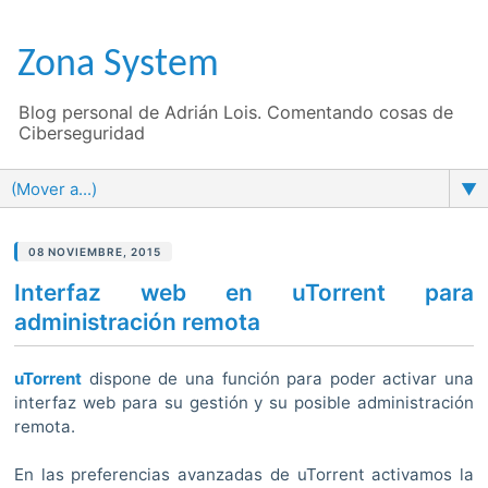
Zona System
Blog personal de Adrián Lois. Comentando cosas de
Ciberseguridad
▼
08 NOVIEMBRE, 2015
Interfaz web en uTorrent para
administración remota
uTorrent
dispone de una función para poder activar una
interfaz web para su gestión y su posible administración
remota.
En las preferencias avanzadas de uTorrent activamos la