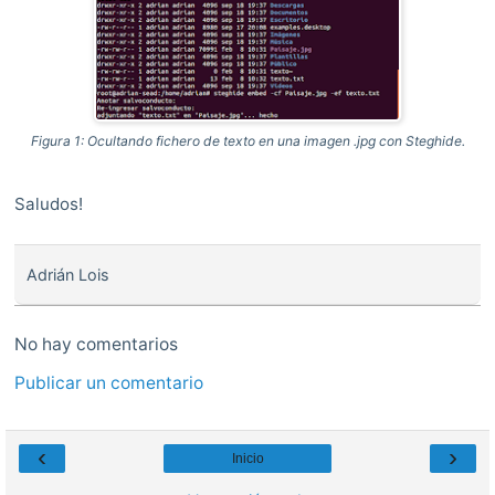
Figura 1: Ocultando fichero de texto en una imagen .jpg con Steghide.
Saludos!
Adrián Lois
No hay comentarios
Publicar un comentario
‹
›
Inicio