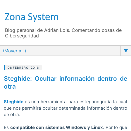
Zona System
Blog personal de Adrián Lois. Comentando cosas de
Ciberseguridad
▼
08 FEBRERO, 2016
Steghide: Ocultar información dentro de
otra
Steghide
es una herramienta para esteganografía la cual
que nos permitirá ocultar determinada información dentro
de otra.
Es
compatible con sistemas Windows y Linux
. Por lo que