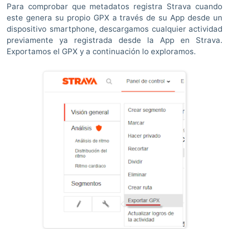
Para comprobar que metadatos registra Strava cuando
este genera su propio GPX a través de su App desde un
dispositivo smartphone, descargamos cualquier actividad
previamente ya registrada desde la App en Strava.
Exportamos el GPX y a continuación lo exploramos.