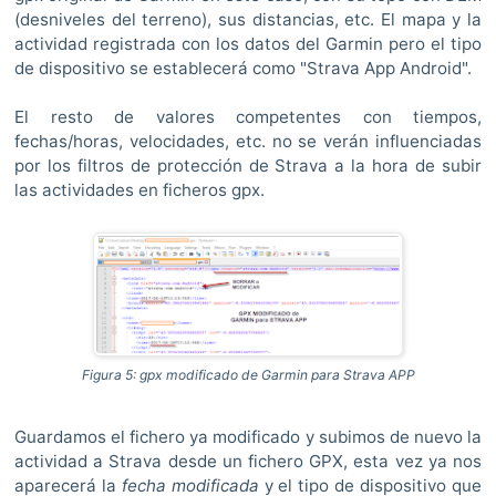
(desniveles del terreno), sus distancias, etc. El mapa y la
actividad registrada con los datos del Garmin pero el tipo
de dispositivo se establecerá como "Strava App Android".
El resto de valores competentes con tiempos,
fechas/horas, velocidades, etc. no se verán influenciadas
por los filtros de protección de Strava a la hora de subir
las actividades en ficheros gpx.
Figura 5: gpx modificado de Garmin para Strava APP
Guardamos el fichero ya modificado y subimos de nuevo la
actividad a Strava desde un fichero GPX, esta vez ya nos
aparecerá la
fecha modificada
y el tipo de dispositivo que