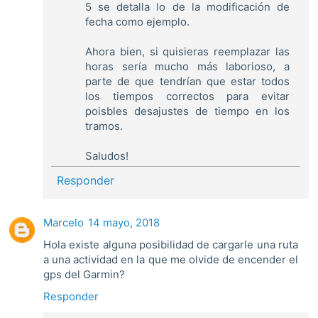
5 se detalla lo de la modificación de
fecha como ejemplo.
Ahora bien, si quisieras reemplazar las
horas sería mucho más laborioso, a
parte de que tendrían que estar todos
los tiempos correctos para evitar
poisbles desajustes de tiempo en los
tramos.
Saludos!
Responder
Marcelo
14 mayo, 2018
Hola existe alguna posibilidad de cargarle una ruta
a una actividad en la que me olvide de encender el
gps del Garmin?
Responder