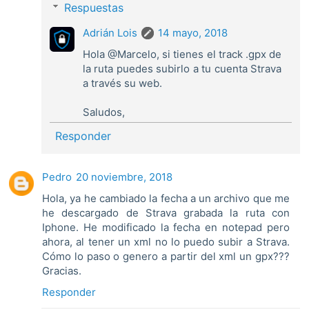
Respuestas
Adrián Lois
14 mayo, 2018
Hola @Marcelo, si tienes el track .gpx de
la ruta puedes subirlo a tu cuenta Strava
a través su web.
Saludos,
Responder
Pedro
20 noviembre, 2018
Hola, ya he cambiado la fecha a un archivo que me
he descargado de Strava grabada la ruta con
Iphone. He modificado la fecha en notepad pero
ahora, al tener un xml no lo puedo subir a Strava.
Cómo lo paso o genero a partir del xml un gpx???
Gracias.
Responder