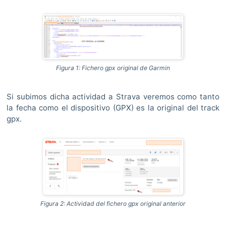
Figura 1: Fichero gpx original de Garmin
Si subimos dicha actividad a Strava veremos como tanto
la fecha como el dispositivo (GPX) es la original del track
gpx.
Figura 2: Actividad del fichero gpx original anterior