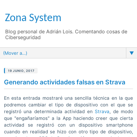
Zona System
Blog personal de Adrián Lois. Comentando cosas de
Ciberseguridad
▼
19 JUNIO, 2017
Generando actividades falsas en Strava
En esta entrada mostraré una sencilla técnica en la que
podremos cambiar el tipo de dispositivo con el que se
registró una determinada actividad en
Strava
, de modo
que "engañaríamos" a la App haciendo creer que cierta
actividad se registró con un dispositivo smartphone
cuando en realidad se hizo con otro tipo de dispositivo,