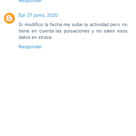
Responder
Epi
27 junio, 2020
Si modifico la fecha me sube la actividad pero no
tiene en cuenta las pulsaciones y no salen esos
datos en strava
Responder