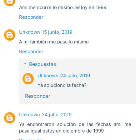
Ami me ocurre lo mismo .estoy en 1999
Responder
Unknown
15 junio, 2019
A mi también me pasa lo mismo
Responder
Respuestas
Unknown
24 julio, 2019
Ya soluciono la fecha?
Responder
Unknown
24 julio, 2019
Ya encontraron solución de las fechas ami me
pasa igual estoy en diciembre de 1999