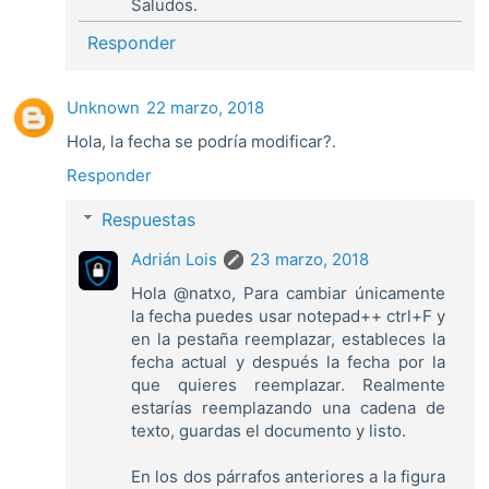
Saludos.
Responder
Unknown
22 marzo, 2018
Hola, la fecha se podría modificar?.
Responder
Respuestas
Adrián Lois
23 marzo, 2018
Hola @natxo, Para cambiar únicamente
la fecha puedes usar notepad++ ctrl+F y
en la pestaña reemplazar, estableces la
fecha actual y después la fecha por la
que quieres reemplazar. Realmente
estarías reemplazando una cadena de
texto, guardas el documento y listo.
En los dos párrafos anteriores a la figura