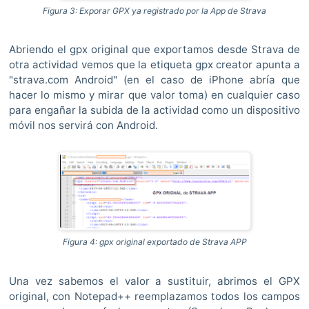
Figura 3: Exporar GPX ya registrado por la App de Strava
Abriendo el gpx original que exportamos desde Strava de
otra actividad vemos que la etiqueta gpx creator apunta a
"strava.com Android" (en el caso de iPhone abría que
hacer lo mismo y mirar que valor toma) en cualquier caso
para engañar la subida de la actividad como un dispositivo
móvil nos servirá con Android.
Figura 4: gpx original exportado de Strava APP
Una vez sabemos el valor a sustituir, abrimos el GPX
original, con Notepad++ reemplazamos todos los campos