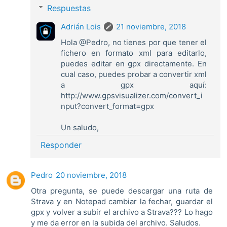
Respuestas
Adrián Lois
21 noviembre, 2018
Hola @Pedro, no tienes por que tener el
fichero en formato xml para editarlo,
puedes editar en gpx directamente. En
cual caso, puedes probar a convertir xml
a gpx aquí:
http://www.gpsvisualizer.com/convert_i
nput?convert_format=gpx
Un saludo,
Responder
Pedro
20 noviembre, 2018
Otra pregunta, se puede descargar una ruta de
Strava y en Notepad cambiar la fechar, guardar el
gpx y volver a subir el archivo a Strava??? Lo hago
y me da error en la subida del archivo. Saludos.