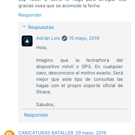
gracias osea que se acomode la fecha
Responder
Respuestas
Adrián Lois
15 mayo, 2019
Hola,
Imagino que la fecha/hora del
dispositivo móvil o GPS. En cualquier
caso, desconozco el motivo exacto. Será
mejor que este tipo de consultas las
hagas con el propio soporte oficial de
Strava.
Saludos,
Responder
CARICATURAS BATALLER
29 mayo, 2019