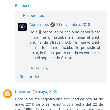
Responder
Respuestas
Adrián Lois
21 noviembre, 2018
Hola @Pedro, en princpio no debería dar
ningún error, prueba a eliminar el track
original de Strava y subir el nuevo track
con la fecha modificada. De persistir el
error, lo único que te queda es contactar
con el soporte de Strava.
Un saludo,
Responder
Unknown
15 mayo, 2019
Porque se me registró una actividad de hoy 14 de
mayo 2019 pero se registró con fecha del 22 de
sep 1999. O como le hago para arreglar eso