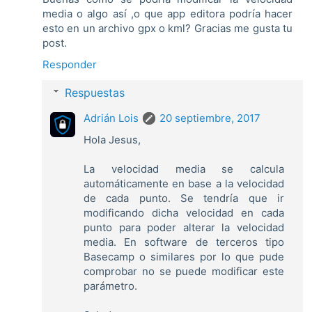
media o algo así ,o que app editora podría hacer
esto en un archivo gpx o kml? Gracias me gusta tu
post.
Responder
Respuestas
Adrián Lois
20 septiembre, 2017
Hola Jesus,
La velocidad media se calcula
automáticamente en base a la velocidad
de cada punto. Se tendría que ir
modificando dicha velocidad en cada
punto para poder alterar la velocidad
media. En software de terceros tipo
Basecamp o similares por lo que pude
comprobar no se puede modificar este
parámetro.