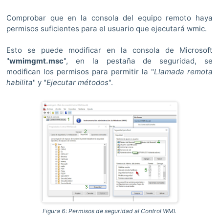
Comprobar que en la consola del equipo remoto haya
permisos suficientes para el usuario que ejecutará wmic.
Esto se puede modificar en la consola de Microsoft
"
wmimgmt.msc
", en la pestaña de seguridad, se
modifican los permisos para permitir la "
Llamada remota
habilita
" y "
Ejecutar métodos
".
Figura 6: Permisos de seguridad al Control WMI.