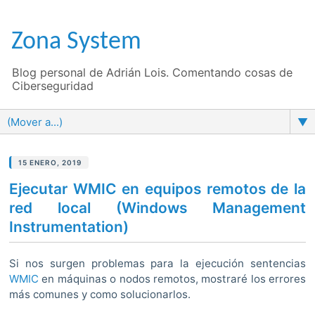
Zona System
Blog personal de Adrián Lois. Comentando cosas de
Ciberseguridad
▼
15 ENERO, 2019
Ejecutar WMIC en equipos remotos de la
red local (Windows Management
Instrumentation)
Si nos surgen problemas para la ejecución sentencias
WMIC
en máquinas o nodos remotos, mostraré los errores
más comunes y como solucionarlos.