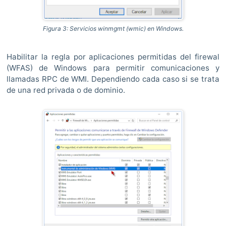
Figura 3: Servicios winmgmt (wmic) en Windows.
Habilitar la regla por aplicaciones permitidas del firewal
(WFAS) de Windows para permitir comunicaciones y
llamadas RPC de WMI. Dependiendo cada caso si se trata
de una red privada o de dominio.