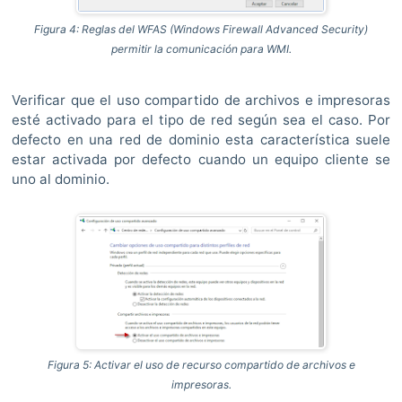
Figura 4: Reglas del WFAS (Windows Firewall Advanced Security)
permitir la comunicación para WMI.
Verificar que el uso compartido de archivos e impresoras
esté activado para el tipo de red según sea el caso. Por
defecto en una red de dominio esta característica suele
estar activada por defecto cuando un equipo cliente se
uno al dominio.
Figura 5: Activar el uso de recurso compartido de archivos e
impresoras.