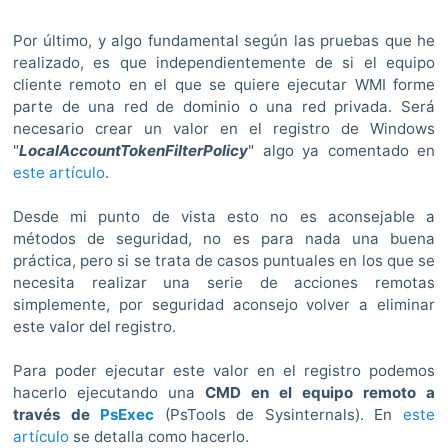
Por último, y algo fundamental según las pruebas que he
realizado, es que independientemente de si el equipo
cliente remoto en el que se quiere ejecutar WMI forme
parte de una red de dominio o una red privada. Será
necesario crear un valor en el registro de Windows
"
LocalAccountTokenFilterPolicy
" algo ya comentado en
este artículo
.
Desde mi punto de vista esto no es aconsejable a
métodos de seguridad, no es para nada una buena
práctica, pero si se trata de casos puntuales en los que se
necesita realizar una serie de acciones remotas
simplemente, por seguridad aconsejo volver a eliminar
este valor del registro.
Para poder ejecutar este valor en el registro podemos
hacerlo ejecutando una
CMD en el equipo remoto a
través de
PsExec
(PsTools de Sysinternals). En
este
artículo
se detalla como hacerlo.