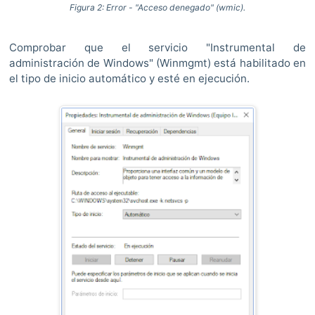
Figura 2: Error - "Acceso denegado" (wmic).
Comprobar que el servicio "Instrumental de
administración de Windows" (Winmgmt) está habilitado en
el tipo de inicio automático y esté en ejecución.