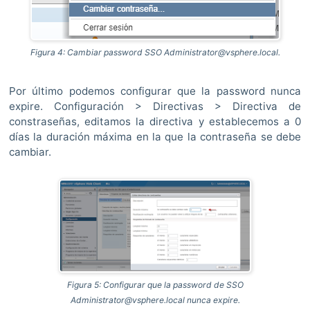
Figura 4: Cambiar password SSO Administrator@vsphere.local.
Por último podemos configurar que la password nunca
expire. Configuración > Directivas > Directiva de
constraseñas, editamos la directiva y establecemos a 0
días la duración máxima en la que la contraseña se debe
cambiar.
Figura 5: Configurar que la password de SSO
Administrator@vsphere.local nunca expire.